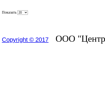
Показать
ООО "Центр 
Copyright © 2017