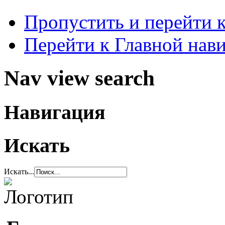
Пропустить и перейти 
Перейти к Главной нав
Nav view search
Навигация
Искать
Искать...