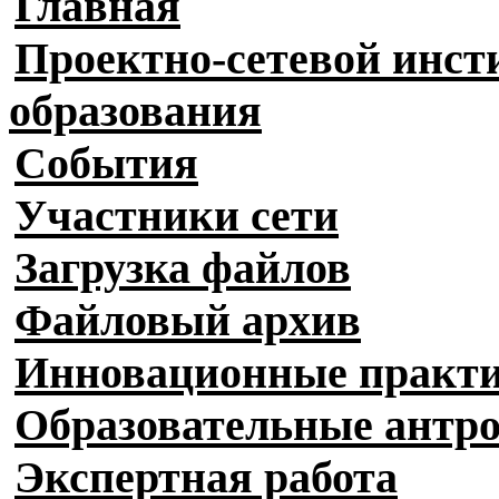
Главная
Проектно-сетевой инст
образования
События
Участники сети
Загрузка файлов
Файловый архив
Инновационные практ
Образовательные антр
Экспертная работа